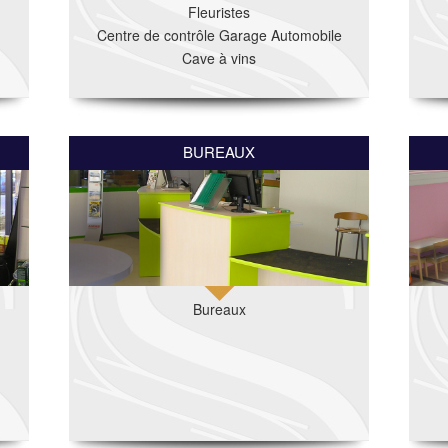
Fleuristes
Centre de contrôle Garage Automobile
Cave à vins
BUREAUX
Bureaux