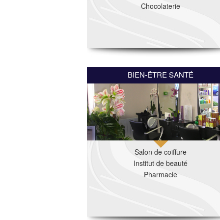
Chocolaterie
BIEN-ÊTRE SANTÉ
Salon de coiffure
Institut de beauté
Pharmacie